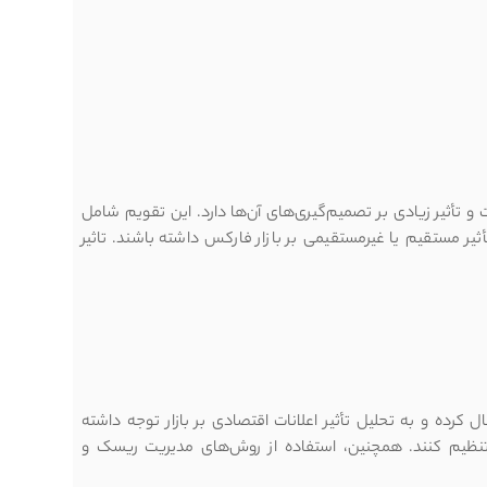
 و تأثیر زیادی بر تصمیم‌گیری‌های آن‌ها دارد. این تقویم شامل
 مستقیم یا غیرمستقیمی بر بازار فارکس داشته باشند. تاثیر
کرده و به تحلیل تأثیر اعلانات اقتصادی بر بازار توجه داشته
 تنظیم کنند. همچنین، استفاده از روش‌های مدیریت ریسک و