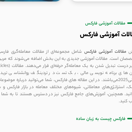
کامل تحلیل Statement برای
معامله‌گران
مقالات آموزشی فارکس
لات آموزشی فارکس
ش
مقالات آموزشی فارکس
شامل مجموعه‌ای از مقالات معامله‌گری فارسی
صان است. مقالات آموزشی جدیدی به این بخش اضافه می‌شوند که مربوط به
ن های برنامه نویسی مالی، بک تست در تردینگف روانشناسی ترید، 
باشند.
در این مقاله های فارکس، شما می‌توانید درباره موضوعا
، استراتژی‌های معاملاتی، شیوه‌های مختلف معامله در بازار فارکس و 
نید. همچنین، آموزش‌های جامع فارکس نیز در دسترس هستند تا به شما کمک
 کنید.
فارکس چیست به زبان ساده