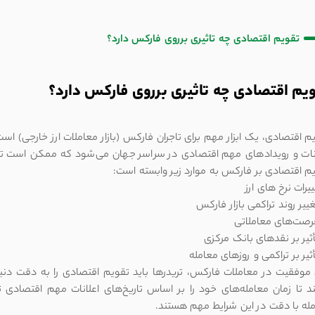
تقویم اقتصادی چه تاثیری برروی فارکس دارد؟
یم اقتصادی چه تاثیری برروی فارکس دارد؟
م اقتصادی، یک ابزار مهم برای تاجران فارکس (بازار معاملات ارز خارجی) است
نات و رویدادهای مهم اقتصادی در سراسر جهان می‌شود که ممکن است تأثیر
م اقتصادی بر فارکس به موارد زیر وابسته است:
 موفقیت در معاملات فارکس، تریدرها باید تقویم اقتصادی را به دقت دنبال 
د تا زمان معامله‌های خود را بر اساس تاریخ‌های اعلانات مهم اقتصادی
له با دقت در این شرایط مهم هستند.