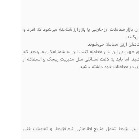
جهانی است که به عنوان بازار معاملات ارز خارجی یا بازار ارز شناخته می‌شود که افراد و
‌کنند.
فت‌های ارزی معامله می‌شوند.
جهان در این بازار معامله کنید. این به شما امکان می‌دهد که
کنید. اما باید به دقت مسائلی مثل مدیریت ریسک و استفاده از
ری در معاملات خود داشته باشید.
ن ابزارها شامل منابع اطلاعاتی، نرم‌افزارها، و تجهیزات فنی