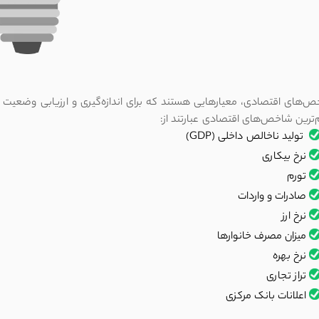
ترین شاخص‌های اقتصادی عبارتند از:
تولید ناخالص داخلی (GDP)
نرخ بیکاری
تورم
صادرات و واردات
نرخ ارز
میزان مصرف خانوارها
نرخ بهره
تراز تجاری
اعلانات بانک مرکزی