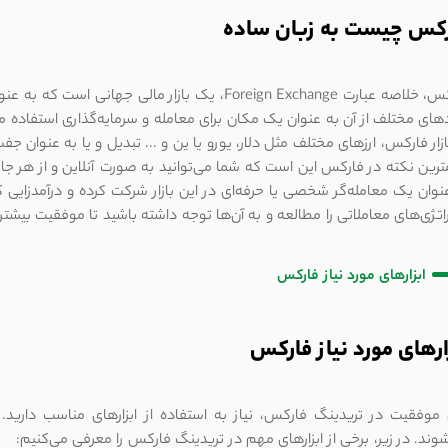
کس چیست به زبان ساده
فارکس، خلاصه عبارت Foreign Exchange، یک بازار مالی 
های مختلف از آن به عنوان یک مکان برای معامله و سرمایه‌گذاری استفاده می
ازار فارکس، ارزهای مختلف مثل دلار، یورو یا ین و ... تبدیل و یا به عنوان ج
رین نکته در فارکس این است که شما می‌توانید به صورت آنلاین و از هر جای 
نوان یک معامله‌گر شخصی یا حرفه‌ای در این بازار شرکت کرده و درآمدزایی 
اتژی‌های معاملاتی را مطالعه و به آن‌ها توجه داشته باشید تا موفقیت بیشت
ابزارهای مورد نیاز فارکس
ارهای مورد نیاز فارکس
 موفقیت در تریدینگ فارکس، نیاز به استفاده از ابزارهای مناسب دارید. ای
وند. در زیر، برخی از ابزارهای مهم در تریدینگ فارکس را معرفی می‌کنیم: