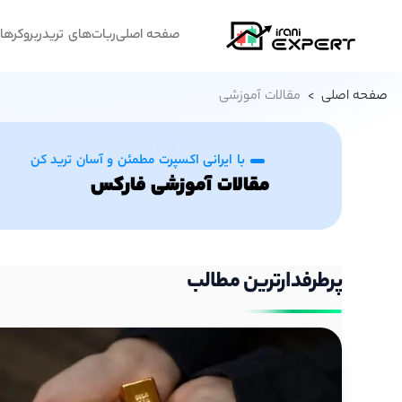
صفحه اصلی
ربات‌های تریدر
بروکرها
پ
صفحه اصلی
>
مقالات آموزشی
با ایرانی اکسپرت مطمئن و آسان ترید کن
مقالات آموزشی فارکس
پرطرفدارترین مطالب