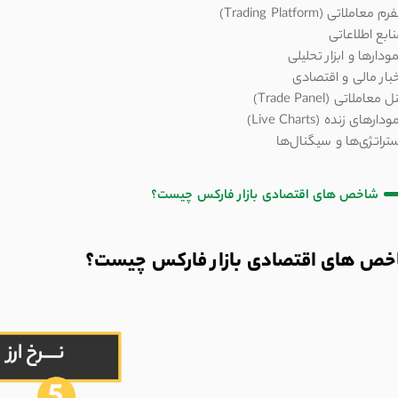
شاخص های اقتصادی بازار فارکس چیست؟
ص های اقتصادی بازار فارکس چیست؟