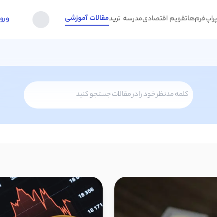
مقالات آموزشی
راپ‌فرم‌ها
تقویم اقتصادی
مدرسه ترید
ورو