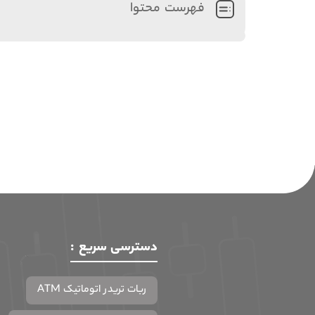
فهرست محتوا
دسترسی سریع :
ربات تریدر اتوماتیک ATM