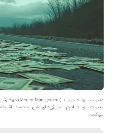
مدیریت سرمایه د
می‌کنیم.