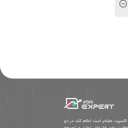
ی اکسپرت مفتخر است اعلام کند در دو