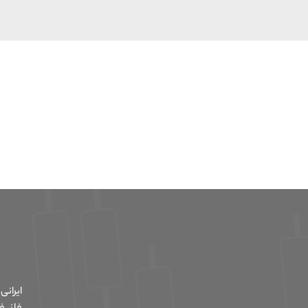
ایران