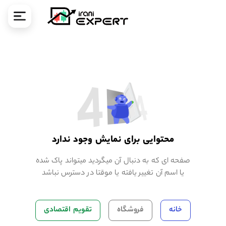
ا
محتوایی برای نمایش وجود ندارد
صفحه ای که به دنبال آن میگردید میتواند پاک شده
یا اسم آن تغییر یافته یا موقتا در دسترس نباشد
خانه
فروشگاه
تقویم اقتصادی