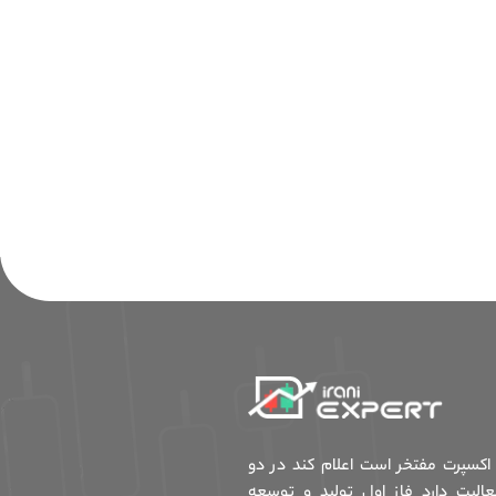
ی اکسپرت مفتخر است اعلام کند در دو
عالیت دارد فاز اول تولید و توسعه