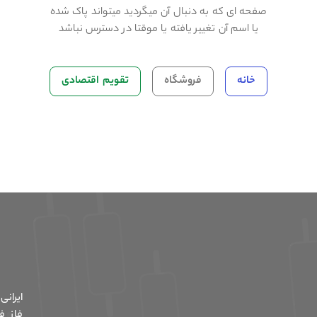
صفحه ای که به دنبال آن میگردید میتواند پاک شده
یا اسم آن تغییر یافته یا موقتا در دسترس نباشد
خانه
فروشگاه
تقویم اقتصادی
ایران
فاز ف