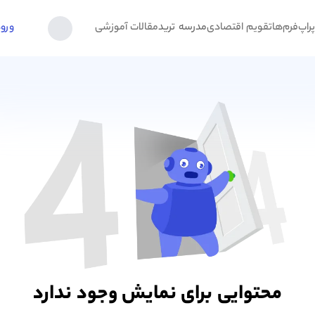
راپ‌فرم‌ها
تقویم اقتصادی
مدرسه ترید
مقالات آموزشی
ورو
محتوایی برای نمایش وجود ندارد