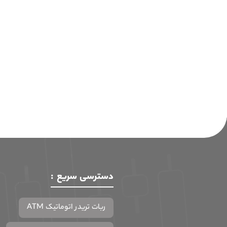
دسترسی سریع :
ربات تریدر اتوماتیک ATM