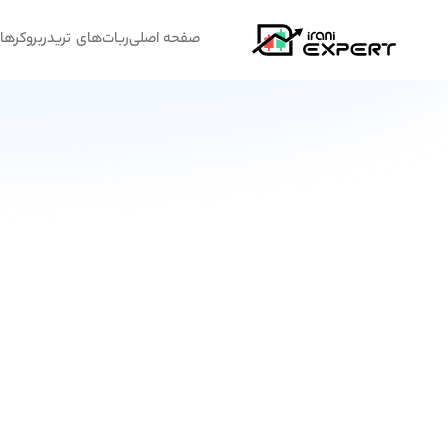
صفحه اصلی
ربات‌های تریدر
بروکرها
پ